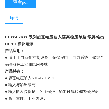
查看pdf
详情
UHxx-D2Xxx 系列超宽电压输入隔离稳压单路/双路输出
DC/DC模块电源
产品应用：
● 适用于自动化控制设备、光伏发电、电力系统、储能产
品等各种工业和民用领域
产品特点：
● 超宽电压输入:210-1200VDC
● 输入与输出隔离
● 输入防反接保护、欠压保护，输出过流和短路保护等
● 高可靠性、工业级设计