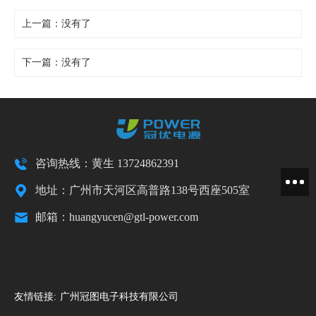
上一篇：没有了
下一篇：
没有了
咨询热线：黄生 13724862391
地址：广州市天河区高普路138号西座505室
邮箱：huangyucen@gtl-power.com
友情链接:
广州冠图电子科技有限公司