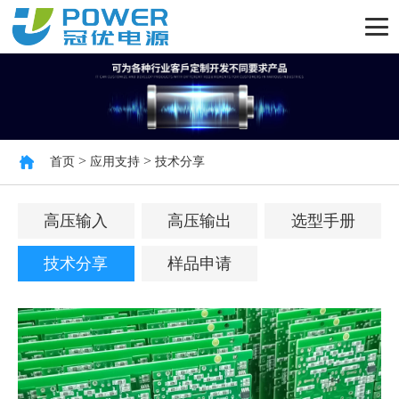
>
>
首页
应用支持
技术分享
高压输入
高压输出
选型手册
技术分享
样品申请